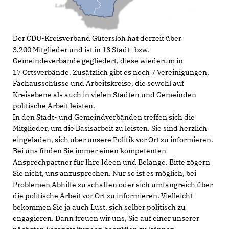
Der CDU-Kreisverband Gütersloh hat derzeit über
3.200 Mitglieder und ist in 13 Stadt- bzw.
Gemeindeverbände gegliedert, diese wiederum in
17 Ortsverbände. Zusätzlich gibt es noch 7 Vereinigungen,
Fachausschüsse und Arbeitskreise, die sowohl auf
Kreisebene als auch in vielen Städten und Gemeinden
politische Arbeit leisten.
In den Stadt- und Gemeindverbänden treffen sich die
Mitglieder, um die Basisarbeit zu leisten. Sie sind herzlich
eingeladen, sich über unsere Politik vor Ort zu informieren.
Bei uns finden Sie immer einen kompetenten
Ansprechpartner für Ihre Ideen und Belange. Bitte zögern
Sie nicht, uns anzusprechen. Nur so ist es möglich, bei
Problemen Abhilfe zu schaffen oder sich umfangreich über
die politische Arbeit vor Ort zu informieren. Vielleicht
bekommen Sie ja auch Lust, sich selber politisch zu
engagieren. Dann freuen wir uns, Sie auf einer unserer