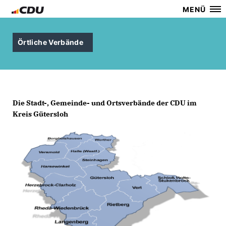
MENÜ
Örtliche Verbände
Die Stadt-, Gemeinde- und Ortsverbände der CDU im
Kreis Gütersloh