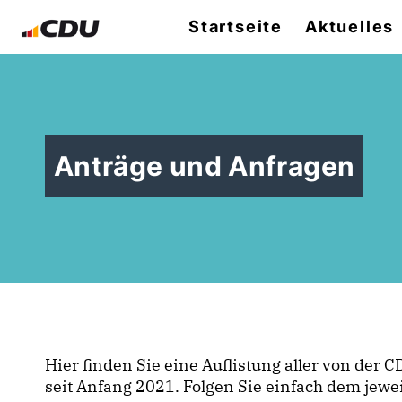
Startseite
Aktuelles
Anträge und Anfragen
Hier finden Sie eine Auflistung aller von der
seit Anfang 2021. Folgen Sie einfach dem jewe