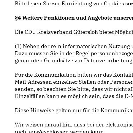
Bitte lesen Sie zur Einrichtung von Cookies so
§4 Weitere Funktionen und Angebote unsere
Die CDU Kreisverband Gütersloh bietet Möglic
(1) Neben der rein informatorischen Nutzung u
Dazu müssen Sie in der Regel personenbezogen
genannten Grundsätze zur Datenverarbeitung 
Für die Kommunikation bitten wir das Kontakt
Mail-Adressen einzelner Stellen oder Persone
senden, so beachten Sie bitte, dass wir nich
Einzelfällen kann es möglich sein, dass die E-
Diese Hinweise gelten nur für die Kommunikati
Wir weisen darauf hin, dass bei der elektro
nicht ausgeschlossen werden kann.