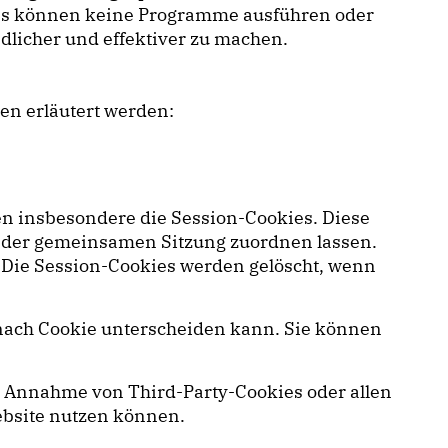
okies können keine Programme ausführen oder
dlicher und effektiver zu machen.
en erläutert werden:
en insbesondere die Session-Cookies. Diese
s der gemeinsamen Sitzung zuordnen lassen.
 Die Session-Cookies werden gelöscht, wenn
e nach Cookie unterscheiden kann. Sie können
e Annahme von Third-Party-Cookies oder allen
Website nutzen können.