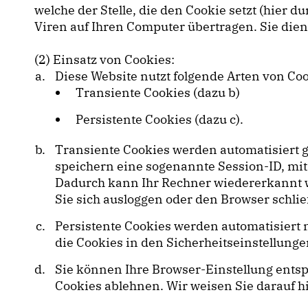
welche der Stelle, die den Cookie setzt (hier
Viren auf Ihren Computer übertragen. Sie die
(2) Einsatz von Cookies:
Diese Website nutzt folgende Arten von C
Transiente Cookies (dazu b)
Persistente Cookies (dazu c).
Transiente Cookies werden automatisiert g
speichern eine sogenannte Session-ID, mi
Dadurch kann Ihr Rechner wiedererkannt w
Sie sich ausloggen oder den Browser schli
Persistente Cookies werden automatisiert 
die Cookies in den Sicherheitseinstellunge
Sie können Ihre Browser-Einstellung ents
Cookies ablehnen. Wir weisen Sie darauf hi