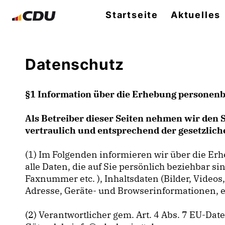
Startseite
Aktuelles
Datenschutz
§1 Information über die Erhebung personen
Als Betreiber dieser Seiten nehmen wir den 
vertraulich und entsprechend der gesetzlic
(1) Im Folgenden informieren wir über die E
alle Daten, die auf Sie persönlich beziehbar s
Faxnummer etc. ), Inhaltsdaten (Bilder, Videos
Adresse, Geräte- und Browserinformationen, et
(2) Verantwortlicher gem. Art. 4 Abs. 7 EU-D