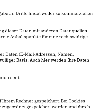
gabe an Dritte findet weder zu kommerziellen
g dieser Daten mit anderen Datenquellen
rete Anhaltspunkte für eine rechtswidrige
cher Daten (E-Mail-Adressen, Namen,
iwilliger Basis. Auch hier werden Ihre Daten
ion statt.
f Ihrem Rechner gespeichert. Bei Cookies
er zugeordnet gespeichert werden und durch