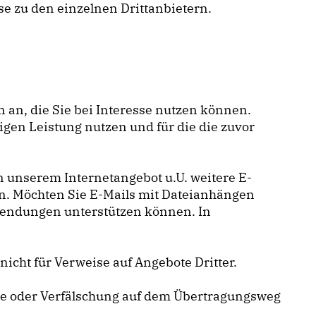
ise zu den einzelnen Drittanbietern.
 an, die Sie bei Interesse nutzen können.
gen Leistung nutzen und für die die zuvor
 unserem Internetangebot u.U. weitere E-
en. Möchten Sie E-Mails mit Dateianhängen
nwendungen unterstützen können. In
icht für Verweise auf Angebote Dritter.
me oder Verfälschung auf dem Übertragungsweg