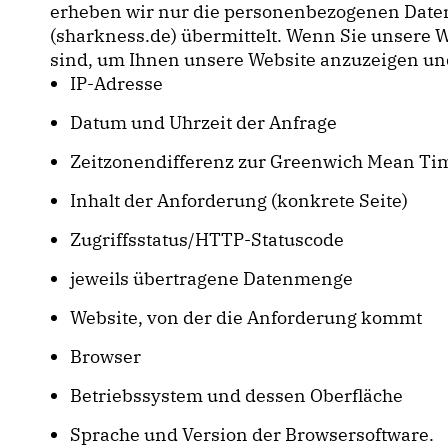
erheben wir nur die personenbezogenen Daten
(sharkness.de) übermittelt. Wenn Sie unsere W
sind, um Ihnen unsere Website anzuzeigen und di
IP-Adresse
Datum und Uhrzeit der Anfrage
Zeitzonendifferenz zur Greenwich Mean Ti
Inhalt der Anforderung (konkrete Seite)
Zugriffsstatus/HTTP-Statuscode
jeweils übertragene Datenmenge
Website, von der die Anforderung kommt
Browser
Betriebssystem und dessen Oberfläche
Sprache und Version der Browsersoftware.