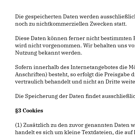
Die gespeicherten Daten werden ausschließlich
noch zu nichtkommerziellen Zwecken statt.
Diese Daten können ferner nicht bestimmten
wird nicht vorgenommen. Wir behalten uns vor
Nutzung bekannt werden.
Sofern innerhalb des Internetangebotes die M
Anschriften) besteht, so erfolgt die Preisgabe 
vertraulich behandelt und nicht an Dritte wei
Die Speicherung der Daten findet ausschließli
§3 Cookies
(1) Zusätzlich zu den zuvor genannten Daten 
handelt es sich um kleine Textdateien, die a