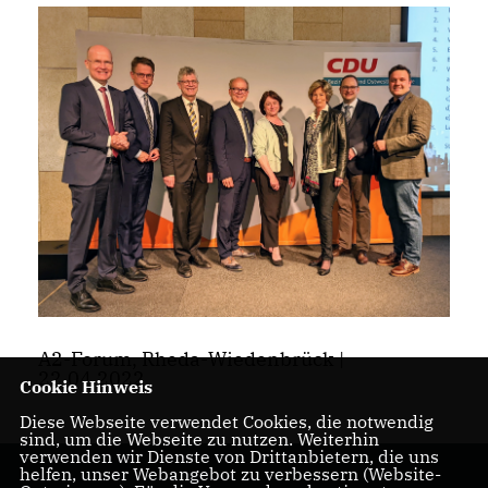
A2-Forum, Rheda-Wiedenbrück |
22.04.2022
Cookie Hinweis
Diese Webseite verwendet Cookies, die notwendig
sind, um die Webseite zu nutzen. Weiterhin
verwenden wir Dienste von Drittanbietern, die uns
helfen, unser Webangebot zu verbessern (Website-