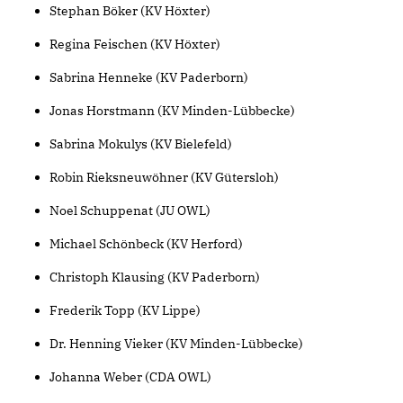
Stephan Böker (KV Höxter)
Regina Feischen (KV Höxter)
Sabrina Henneke (KV Paderborn)
Jonas Horstmann (KV Minden-Lübbecke)
Sabrina Mokulys (KV Bielefeld)
Robin Rieksneuwöhner (KV Gütersloh)
Noel Schuppenat (JU OWL)
Michael Schönbeck (KV Herford)
Christoph Klausing (KV Paderborn)
Frederik Topp (KV Lippe)
Dr. Henning Vieker (KV Minden-Lübbecke)
Johanna Weber (CDA OWL)