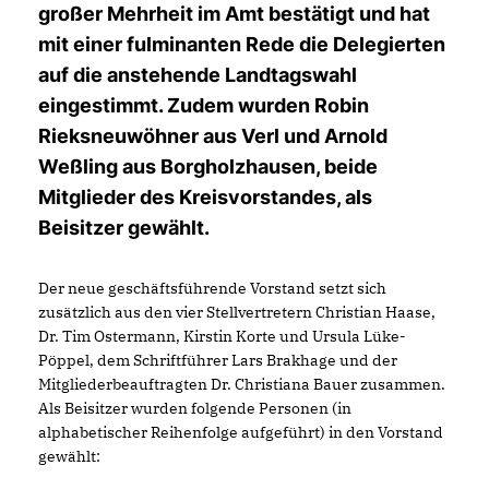
großer Mehrheit im Amt bestätigt und hat
mit einer fulminanten Rede die Delegierten
auf die anstehende Landtagswahl
eingestimmt. Zudem wurden Robin
Rieksneuwöhner aus Verl und Arnold
Weßling aus Borgholzhausen, beide
Mitglieder des Kreisvorstandes, als
Beisitzer gewählt.
Der neue geschäftsführende Vorstand setzt sich
zusätzlich aus den vier Stellvertretern Christian Haase,
Dr. Tim Ostermann, Kirstin Korte und Ursula Lüke-
Pöppel, dem Schriftführer Lars Brakhage und der
Mitgliederbeauftragten Dr. Christiana Bauer zusammen.
Als Beisitzer wurden folgende Personen (in
alphabetischer Reihenfolge aufgeführt) in den Vorstand
gewählt: