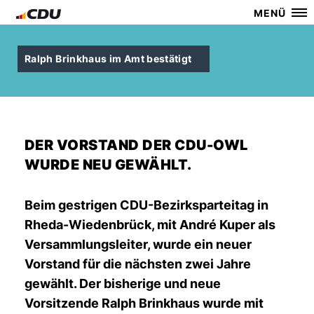
MENÜ
Ralph Brinkhaus im Amt bestätigt
DER VORSTAND DER CDU-OWL
WURDE NEU GEWÄHLT.
Beim gestrigen CDU-Bezirksparteitag in
Rheda-Wiedenbrück, mit André Kuper als
Versammlungsleiter, wurde ein neuer
Vorstand für die nächsten zwei Jahre
gewählt. Der bisherige und neue
Vorsitzende Ralph Brinkhaus wurde mit