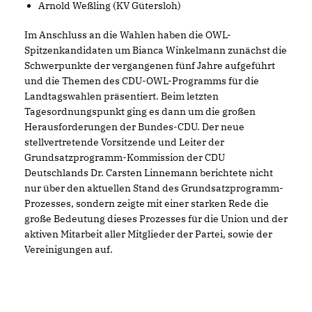
Arnold Weßling (KV Gütersloh)
Im Anschluss an die Wahlen haben die OWL-
Spitzenkandidaten um Bianca Winkelmann zunächst die
Schwerpunkte der vergangenen fünf Jahre aufgeführt
und die Themen des CDU-OWL-Programms für die
Landtagswahlen präsentiert. Beim letzten
Tagesordnungspunkt ging es dann um die großen
Herausforderungen der Bundes-CDU. Der neue
stellvertretende Vorsitzende und Leiter der
Grundsatzprogramm-Kommission der CDU
Deutschlands Dr. Carsten Linnemann berichtete nicht
nur über den aktuellen Stand des Grundsatzprogramm-
Prozesses, sondern zeigte mit einer starken Rede die
große Bedeutung dieses Prozesses für die Union und der
aktiven Mitarbeit aller Mitglieder der Partei, sowie der
Vereinigungen auf.