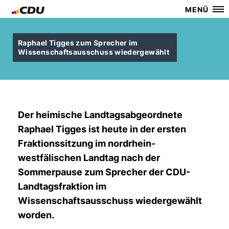
MENÜ
Raphael Tigges zum Sprecher im
Wissenschaftsausschuss wiedergewählt
Der heimische Landtagsabgeordnete
Raphael Tigges ist heute in der ersten
Fraktionssitzung im nordrhein-
westfälischen Landtag nach der
Sommerpause zum Sprecher der CDU-
Landtagsfraktion im
Wissenschaftsausschuss wiedergewählt
worden.