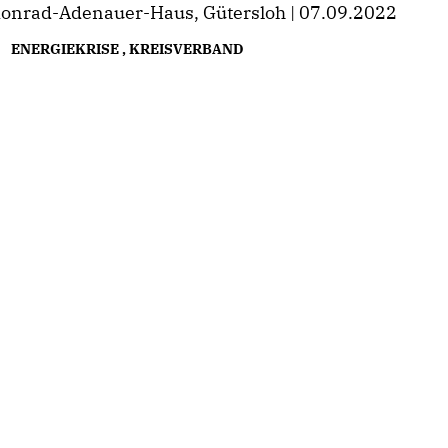
onrad-Adenauer-Haus, Gütersloh | 07.09.2022
ENERGIEKRISE
,
KREISVERBAND