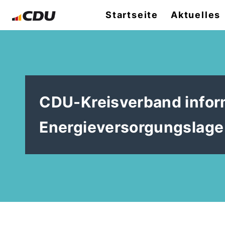
Startseite
Aktuelles
CDU-Kreisverband inform
Energieversorgungslage 