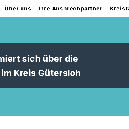
Über uns
Ihre Ansprechpartner
Kreist
iert sich über die
im Kreis Gütersloh