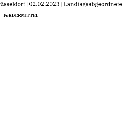
üsseldorf | 02.02.2023 | Landtagsabgeordnete
FöRDERMITTEL