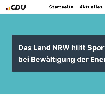
Startseite
Aktuelles
Das Land NRW hilft Spo
bei Bewältigung der Ene