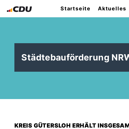
Startseite
Aktuelles
Städtebauförderung NRW
KREIS GÜTERSLOH ERHÄLT INSGES