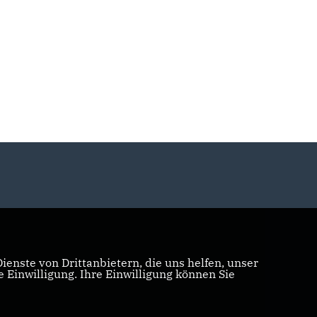
enste von Drittanbietern, die uns helfen, unser
Einwilligung. Ihre Einwilligung können Sie