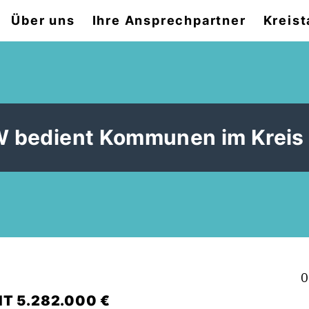
Über uns
Ihre Ansprechpartner
Kreist
 bedient Kommunen im Kreis
0
AMT 5.282.000