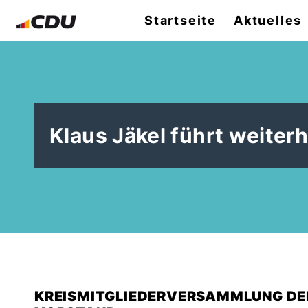
Startseite
Aktuelles
Klaus Jäkel führt weiter
KREISMITGLIEDERVERSAMMLUNG DER