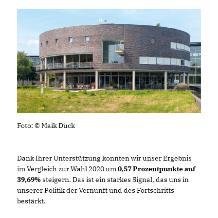
Foto: © Maik Dück
Dank Ihrer Unterstützung konnten wir unser Ergebnis
im Vergleich zur Wahl 2020 um
0,57 Prozentpunkte auf
39,69%
steigern. Das ist ein starkes Signal, das uns in
unserer Politik der Vernunft und des Fortschritts
bestärkt.