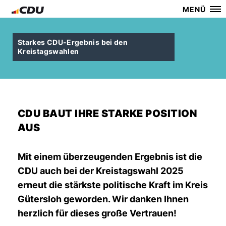
MENÜ
Starkes CDU-Ergebnis bei den
Kreistagswahlen
CDU BAUT IHRE STARKE POSITION
AUS
Mit einem überzeugenden Ergebnis ist die
CDU auch bei der Kreistagswahl 2025
erneut die stärkste politische Kraft im Kreis
Gütersloh geworden. Wir danken Ihnen
herzlich für dieses große Vertrauen!