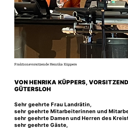
Fraktionsvorsitzende Henrika Küppers
VON HENRIKA KÜPPERS, VORSITZEN
GÜTERSLOH
Sehr geehrte Frau Landrätin,
sehr geehrte Mitarbeiterinnen und Mitarbe
sehr geehrte Damen und Herren des Kreis
sehr geehrte Gäste,