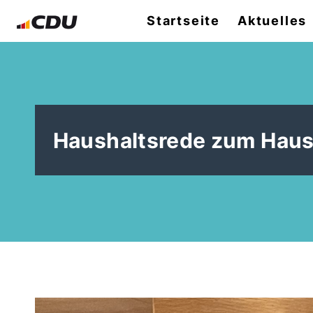
Startseite
Aktuelles
Haushaltsrede zum Haus