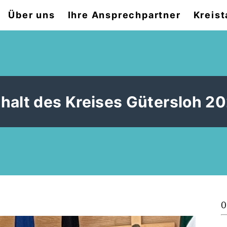
Über uns
Ihre Ansprechpartner
Kreist
halt des Kreises Gütersloh 2
0