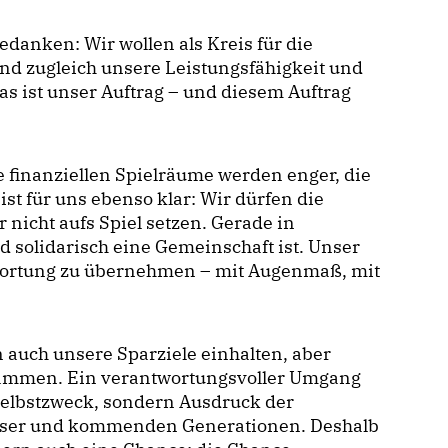
edanken: Wir wollen als Kreis für die
nd zugleich unsere Leistungsfähigkeit und
s ist unser Auftrag – und diesem Auftrag
 finanziellen Spielräume werden enger, die
ist für uns ebenso klar: Wir dürfen die
 nicht aufs Spiel setzen. Gerade in
nd solidarisch eine Gemeinschaft ist. Unser
antwortung zu übernehmen – mit Augenmaß, mit
n auch unsere Sparziele einhalten, aber
usammen. Ein verantwortungsvoller Umgang
 Selbstzweck, sondern Ausdruck der
eser und kommenden Generationen. Deshalb