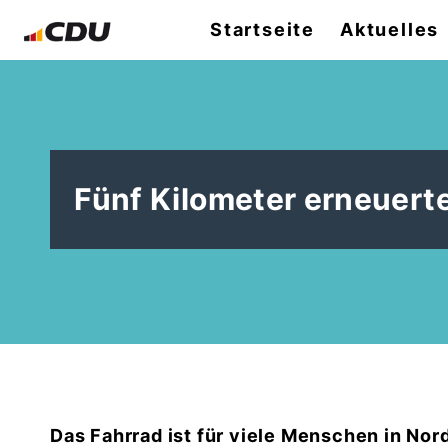
Startseite
Aktuelles
Fünf Kilometer erneuert
Das Fahrrad ist für viele Menschen in Nor