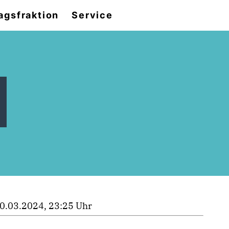
agsfraktion
Service
0.03.2024, 23:25 Uhr