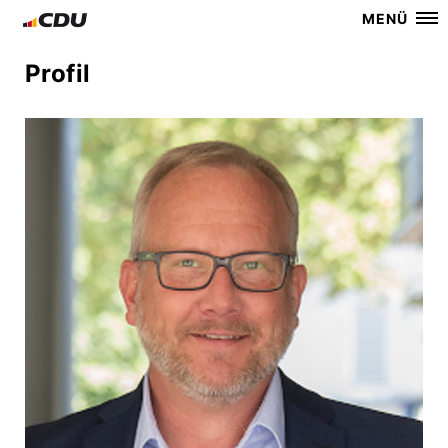
MENÜ
Profil