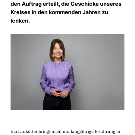
den Auftrag erteilt, die Geschicke unseres
Kreises in den kommenden Jahren zu
lenken.
Ina Laukötter bringt nicht nur langjährige Erfahrung in