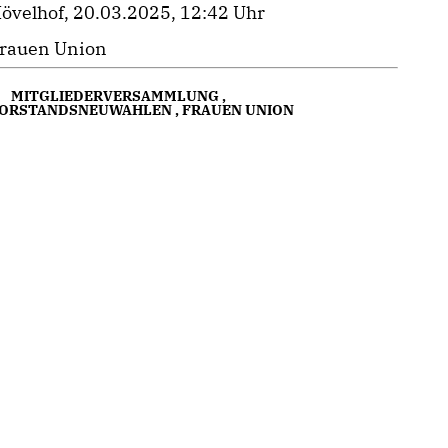
övelhof, 20.03.2025, 12:42 Uhr
rauen Union
MITGLIEDERVERSAMMLUNG
,
ORSTANDSNEUWAHLEN
,
FRAUEN UNION