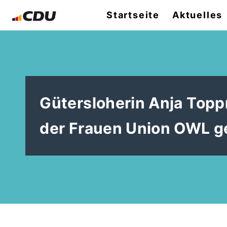
Startseite
Aktuelles
Gütersloherin Anja Topp
der Frauen Union OWL g